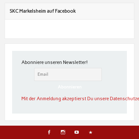
SKC Markelsheim auf Facebook
Abonniere unseren Newsletter!
Mit der Anmeldung akzeptierst Du unsere Datenschutze