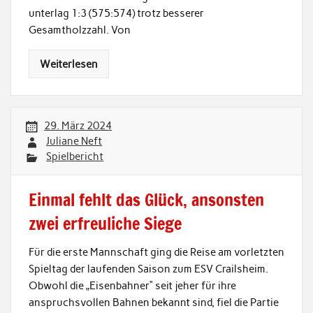
unterlag 1:3 (575:574) trotz besserer
Gesamtholzzahl. Von
Weiterlesen
29. März 2024
Juliane Neft
Spielbericht
Einmal fehlt das Glück, ansonsten
zwei erfreuliche Siege
Für die erste Mannschaft ging die Reise am vorletzten
Spieltag der laufenden Saison zum ESV Crailsheim.
Obwohl die „Eisenbahner“ seit jeher für ihre
anspruchsvollen Bahnen bekannt sind, fiel die Partie