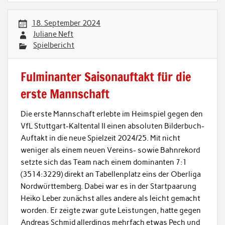
18. September 2024
Juliane Neft
Spielbericht
Fulminanter Saisonauftakt für die
erste Mannschaft
Die erste Mannschaft erlebte im Heimspiel gegen den
VfL Stuttgart-Kaltental II einen absoluten Bilderbuch-
Auftakt in die neue Spielzeit 2024/25. Mit nicht
weniger als einem neuen Vereins- sowie Bahnrekord
setzte sich das Team nach einem dominanten 7:1
(3514:3229) direkt an Tabellenplatz eins der Oberliga
Nordwürttemberg. Dabei war es in der Startpaarung
Heiko Leber zunächst alles andere als leicht gemacht
worden. Er zeigte zwar gute Leistungen, hatte gegen
Andreas Schmid allerdings mehrfach etwas Pech und