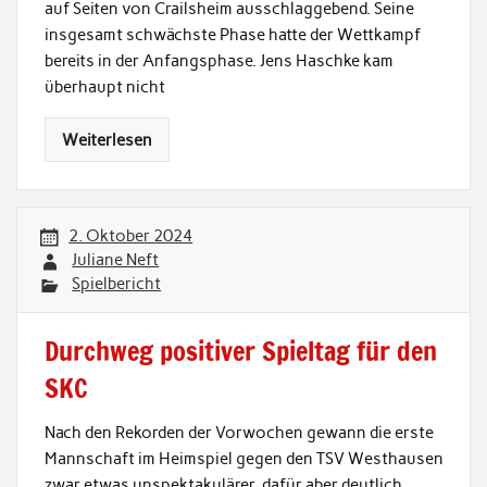
auf Seiten von Crailsheim ausschlaggebend. Seine
insgesamt schwächste Phase hatte der Wettkampf
bereits in der Anfangsphase. Jens Haschke kam
überhaupt nicht
Weiterlesen
2. Oktober 2024
Juliane Neft
Spielbericht
Durchweg positiver Spieltag für den
SKC
Nach den Rekorden der Vorwochen gewann die erste
Mannschaft im Heimspiel gegen den TSV Westhausen
zwar etwas unspektakulärer, dafür aber deutlich