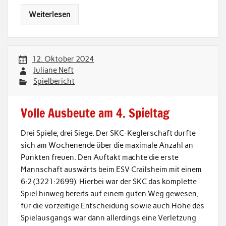
Weiterlesen
12. Oktober 2024
Juliane Neft
Spielbericht
Volle Ausbeute am 4. Spieltag
Drei Spiele, drei Siege. Der SKC-Keglerschaft durfte
sich am Wochenende über die maximale Anzahl an
Punkten freuen. Den Auftakt machte die erste
Mannschaft auswärts beim ESV Crailsheim mit einem
6:2 (3221:2699). Hierbei war der SKC das komplette
Spiel hinweg bereits auf einem guten Weg gewesen,
für die vorzeitige Entscheidung sowie auch Höhe des
Spielausgangs war dann allerdings eine Verletzung