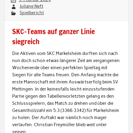
Juliane Neft
Spielbericht
SKC-Teams auf ganzer Linie
siegreich
Die Aktiven vom SKC Markelsheim durften sich nach
nun doch schon etwas längerer Zeit am vergangenen
Wochenende über einen perfekten Spieltag mit
Siegen für alle Teams freuen. Den Anfang machte die
erste Mannschaft mit ihrem Auswärtserfolg beim SV
Mettingen. In der keinesfalls leicht einzustufenden
Partie gegen den Tabellenvorletzten gelang es den
Schlussspielern, das Match zu drehen und über die
Gesamtholzzahl ein 5:3 (3366:3342) für Markelsheim
zu holen. Der Auftakt war nämlich noch mager
verlaufen. Christian Freymüller blieb weit unter
seinen