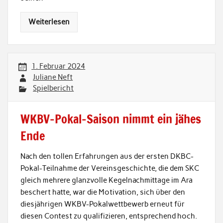
Weiterlesen
1. Februar 2024
Juliane Neft
Spielbericht
WKBV-Pokal-Saison nimmt ein jähes
Ende
Nach den tollen Erfahrungen aus der ersten DKBC-
Pokal-Teilnahme der Vereinsgeschichte, die dem SKC
gleich mehrere glanzvolle Kegelnachmittage im Ara
beschert hatte, war die Motivation, sich über den
diesjährigen WKBV-Pokalwettbewerb erneut für
diesen Contest zu qualifizieren, entsprechend hoch.