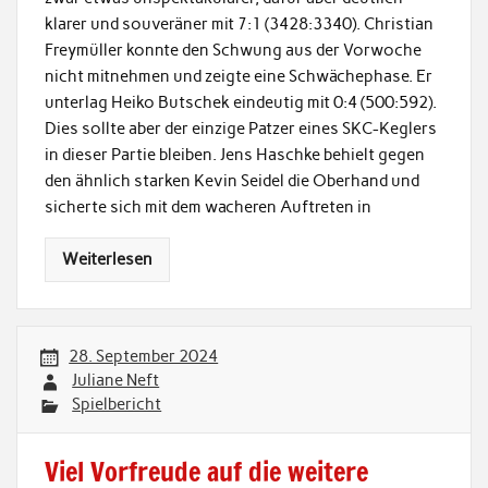
klarer und souveräner mit 7:1 (3428:3340). Christian
Freymüller konnte den Schwung aus der Vorwoche
nicht mitnehmen und zeigte eine Schwächephase. Er
unterlag Heiko Butschek eindeutig mit 0:4 (500:592).
Dies sollte aber der einzige Patzer eines SKC-Keglers
in dieser Partie bleiben. Jens Haschke behielt gegen
den ähnlich starken Kevin Seidel die Oberhand und
sicherte sich mit dem wacheren Auftreten in
Weiterlesen
28. September 2024
Juliane Neft
Spielbericht
Viel Vorfreude auf die weitere