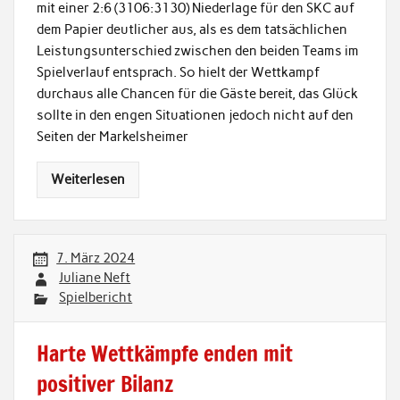
mit einer 2:6 (3106:3130) Niederlage für den SKC auf
dem Papier deutlicher aus, als es dem tatsächlichen
Leistungsunterschied zwischen den beiden Teams im
Spielverlauf entsprach. So hielt der Wettkampf
durchaus alle Chancen für die Gäste bereit, das Glück
sollte in den engen Situationen jedoch nicht auf den
Seiten der Markelsheimer
Weiterlesen
7. März 2024
Juliane Neft
Spielbericht
Harte Wettkämpfe enden mit
positiver Bilanz