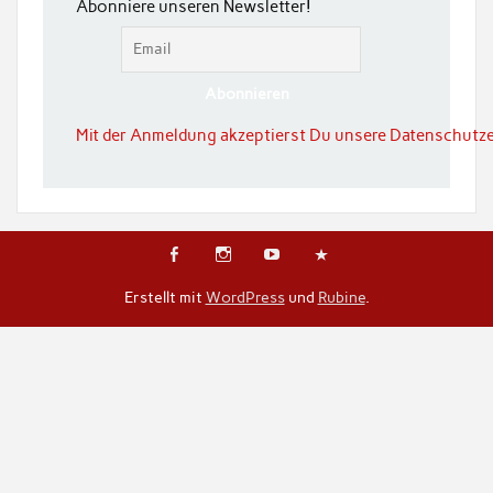
Abonniere unseren Newsletter!
Mit der Anmeldung akzeptierst Du unsere Datenschutze
Erstellt mit
WordPress
und
Rubine
.