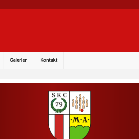
Galerien
Kontakt