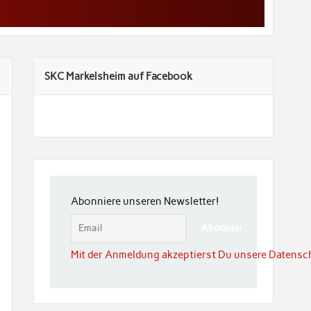
SKC Markelsheim auf Facebook
Abonniere unseren Newsletter!
Mit der Anmeldung akzeptierst Du unsere Datensc