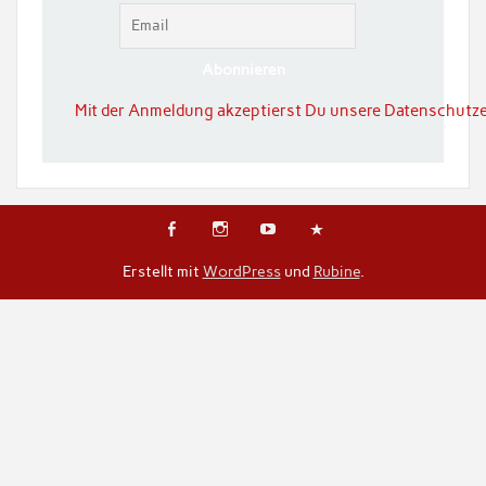
Mit der Anmeldung akzeptierst Du unsere Datenschutze
Erstellt mit
WordPress
und
Rubine
.