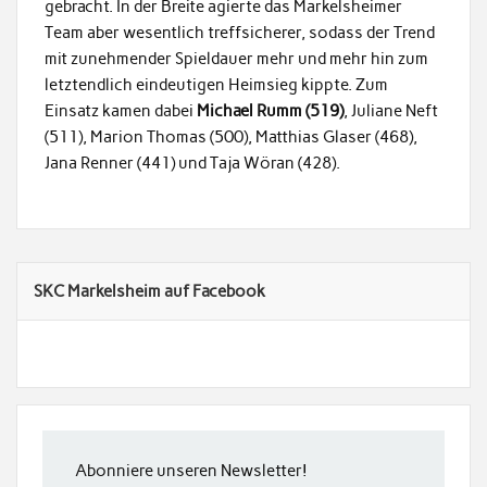
gebracht. In der Breite agierte das Markelsheimer
Team aber wesentlich treffsicherer, sodass der Trend
mit zunehmender Spieldauer mehr und mehr hin zum
letztendlich eindeutigen Heimsieg kippte. Zum
Einsatz kamen dabei
Michael Rumm (519)
, Juliane Neft
(511), Marion Thomas (500), Matthias Glaser (468),
Jana Renner (441) und Taja Wöran (428).
SKC Markelsheim auf Facebook
Abonniere unseren Newsletter!