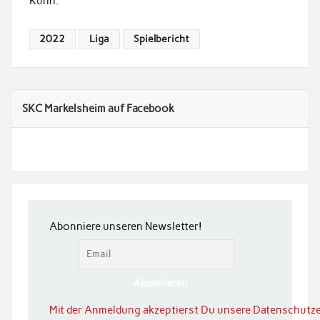
Kuhn.
2022
Liga
Spielbericht
SKC Markelsheim auf Facebook
Abonniere unseren Newsletter!
Mit der Anmeldung akzeptierst Du unsere Datenschutze