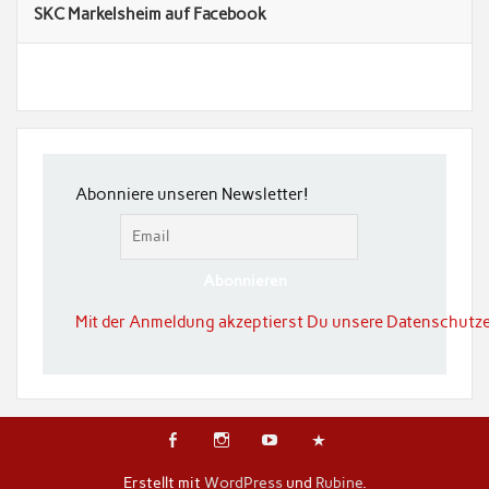
SKC Markelsheim auf Facebook
Abonniere unseren Newsletter!
Mit der Anmeldung akzeptierst Du unsere Datenschutze
Erstellt mit
WordPress
und
Rubine
.