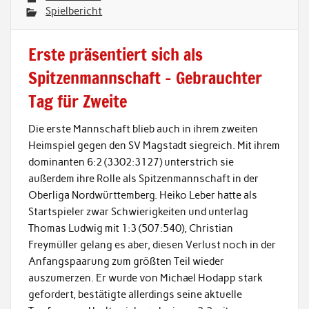
Spielbericht
Erste präsentiert sich als
Spitzenmannschaft – Gebrauchter
Tag für Zweite
Die erste Mannschaft blieb auch in ihrem zweiten
Heimspiel gegen den SV Magstadt siegreich. Mit ihrem
dominanten 6:2 (3302:3127) unterstrich sie
außerdem ihre Rolle als Spitzenmannschaft in der
Oberliga Nordwürttemberg. Heiko Leber hatte als
Startspieler zwar Schwierigkeiten und unterlag
Thomas Ludwig mit 1:3 (507:540), Christian
Freymüller gelang es aber, diesen Verlust noch in der
Anfangspaarung zum größten Teil wieder
auszumerzen. Er wurde von Michael Hodapp stark
gefordert, bestätigte allerdings seine aktuelle