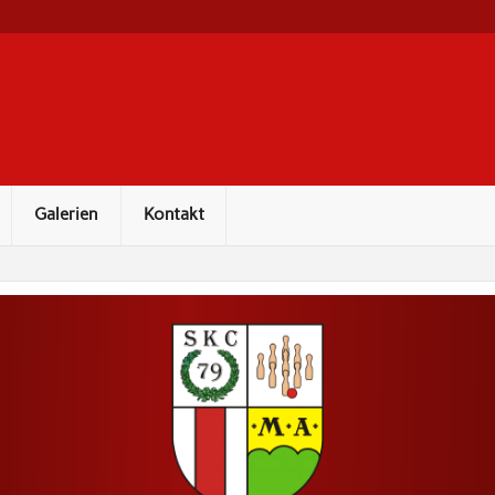
Galerien
Kontakt