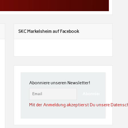
SKC Markelsheim auf Facebook
Abonniere unseren Newsletter!
Mit der Anmeldung akzeptierst Du unsere Datensc