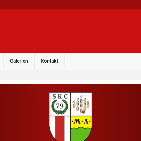
Galerien
Kontakt