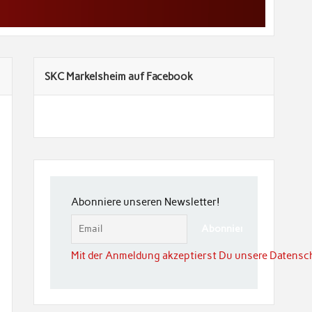
SKC Markelsheim auf Facebook
Abonniere unseren Newsletter!
Mit der Anmeldung akzeptierst Du unsere Datensc