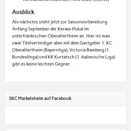
Ausblick
Als nächstes steht jetzt zur Saisonvorbereitung
Anfang September der Kerwa-Pokal im
unterfränkischen Oberaltertheim an. Hier ist man
zwar Titelverteidiger aber mit dem Gastgeber 1. KC
Oberaltertheim (Bayernliga), Victoria Bamberg (1.
Bundeslinga) und KK Kurtatsch (1. italienische Liga)
gibt es keine leichten Gegner.
SKC Markelsheim auf Facebook