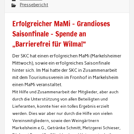
Pressebericht
Erfolgreicher MaMi – Grandioses
Saisonfinale – Spende an
„Barrierefrei für Wilma!“
Der SKC hat einen erfolgreichen MaMi (Markelsheimer
Mittwoch), sowie ein erfolgreiches Saisonfinale
hinter sich. Im Mai hatte der SKC in Zusammenarbeit
mit dem Tourismusverein im Fronhof in Markelsheim
einen MaMi veranstaltet.
Mit Hilfe und Zusammenarbeit der Mitglieder, aber auch
durch die Unterstützung von allen Beteiligten und
Lieferanten, konnte hier ein tolles Ergebnis erzielt
werden. Dies war aber nur durch die Hilfe von vielen
Vereinsmitgliedern, sowie den Weingärtnern
Markelsheim e.G., Getränke Schmitt, Metzgerei Schieser,