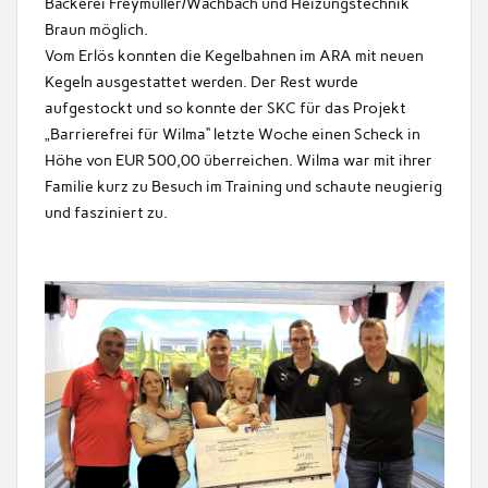
Bäckerei Freymüller/Wachbach und Heizungstechnik
Braun möglich.
Vom Erlös konnten die Kegelbahnen im ARA mit neuen
Kegeln ausgestattet werden. Der Rest wurde
aufgestockt und so konnte der SKC für das Projekt
„Barrierefrei für Wilma“ letzte Woche einen Scheck in
Höhe von EUR 500,00 überreichen. Wilma war mit ihrer
Familie kurz zu Besuch im Training und schaute neugierig
und fasziniert zu.