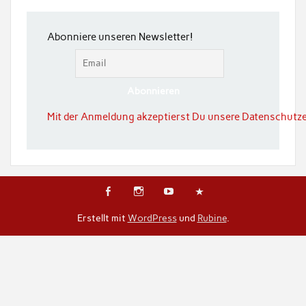
Abonniere unseren Newsletter!
Mit der Anmeldung akzeptierst Du unsere Datenschutze
Erstellt mit
WordPress
und
Rubine
.